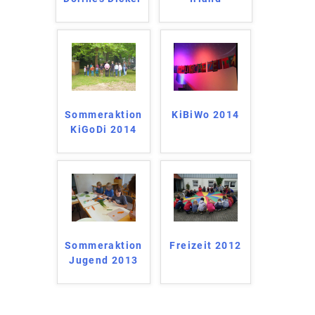
Sommeraktion
KiBiWo 2014
KiGoDi 2014
Sommeraktion
Freizeit 2012
Jugend 2013