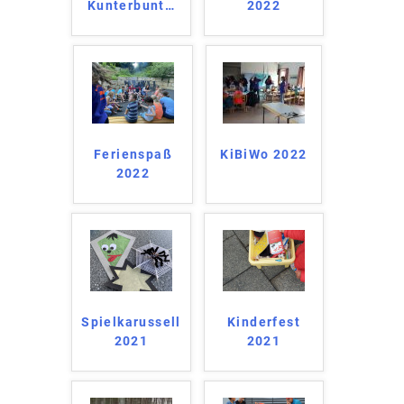
Kunterbunt
…
2022
Ferienspaß
KiBiWo 2022
2022
Spielkarussell
Kinderfest
2021
2021