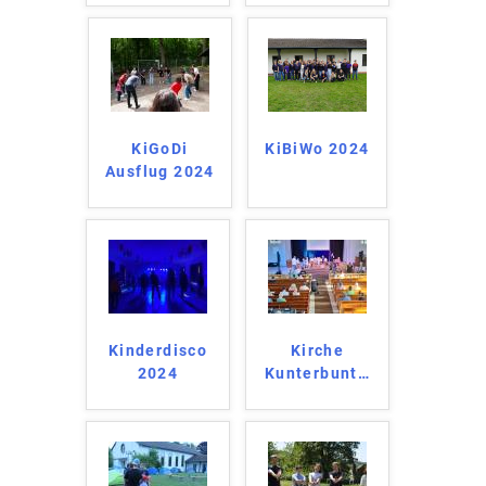
KiGoDi
KiBiWo 2024
Ausflug 2024
Kinderdisco
Kirche
2024
Kunterbunt
…