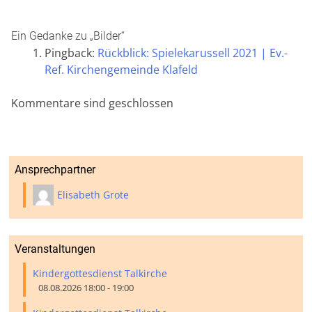
Ein Gedanke zu „
Bilder
“
Pingback:
Rückblick: Spielekarussell 2021 | Ev.-
Ref. Kirchengemeinde Klafeld
Kommentare sind geschlossen
Ansprechpartner
Elisabeth Grote
Veranstaltungen
Kindergottesdienst Talkirche
08.08.2026 18:00 - 19:00