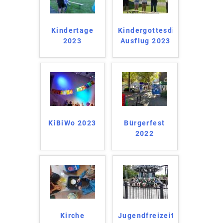
Kindertage
Kindergottesdienst
2023
Ausflug 2023
KiBiWo 2023
Bürgerfest
2022
Kirche
Jugendfreizeit