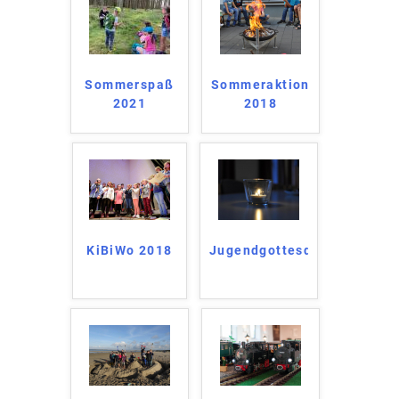
Sommerspaß
Sommeraktion
2021
2018
KiBiWo 2018
Jugendgottesdienst