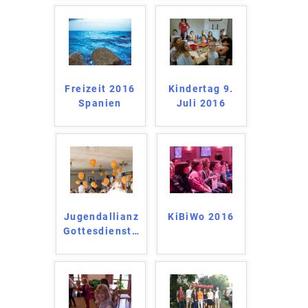
Freizeit 2016
Kindertag 9.
Spanien
Juli 2016
Jugendallianz
KiBiWo 2016
Gottesdienst
…