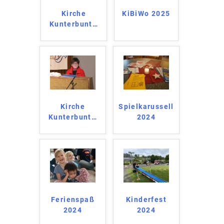
Kirche
KiBiWo 2025
Kunterbunt
…
Kirche
Spielkarussell
Kunterbunt
…
2024
Ferienspaß
Kinderfest
2024
2024