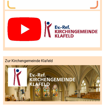
Zur Kirchengemeinde Klafeld