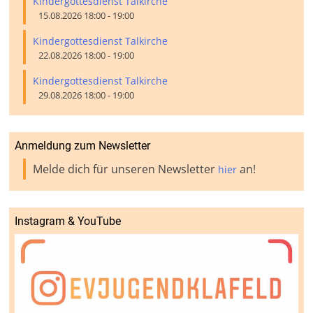
Kindergottesdienst Talkirche
15.08.2026 18:00 - 19:00
Kindergottesdienst Talkirche
22.08.2026 18:00 - 19:00
Kindergottesdienst Talkirche
29.08.2026 18:00 - 19:00
Anmeldung zum Newsletter
Melde dich für unseren Newsletter
an!
hier
Instagram & YouTube