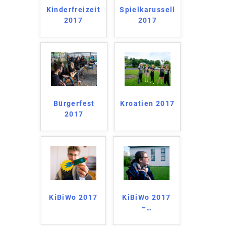
Kinderfreizeit
Spielkarussell
2017
2017
Bürgerfest
Kroatien 2017
2017
KiBiWo 2017
KiBiWo 2017
–
…