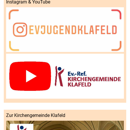
Instagram & YouTube
Zur Kirchengemeinde Klafeld