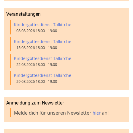
Veranstaltungen
Kindergottesdienst Talkirche
08.08.2026 18:00 - 19:00
Kindergottesdienst Talkirche
15.08.2026 18:00 - 19:00
Kindergottesdienst Talkirche
22.08.2026 18:00 - 19:00
Kindergottesdienst Talkirche
29.08.2026 18:00 - 19:00
Anmeldung zum Newsletter
Melde dich für unseren Newsletter
an!
hier