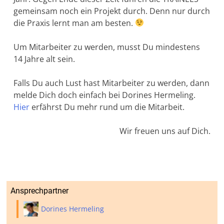
gemeinsam noch ein Projekt durch. Denn nur durch
die Praxis lernt man am besten.
Um Mitarbeiter zu werden, musst Du mindestens
14 Jahre alt sein.
Falls Du auch Lust hast Mitarbeiter zu werden, dann
melde Dich doch einfach bei Dorines Hermeling.
Hier
erfährst Du mehr rund um die Mitarbeit.
Wir freuen uns auf Dich.
Ansprechpartner
Dorines Hermeling