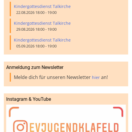
Kindergottesdienst Talkirche
22.08.2026 18:00 - 19:00
Kindergottesdienst Talkirche
29.08.2026 18:00 - 19:00
Kindergottesdienst Talkirche
05.09.2026 18:00 - 19:00
Anmeldung zum Newsletter
Melde dich für unseren Newsletter
an!
hier
Instagram & YouTube