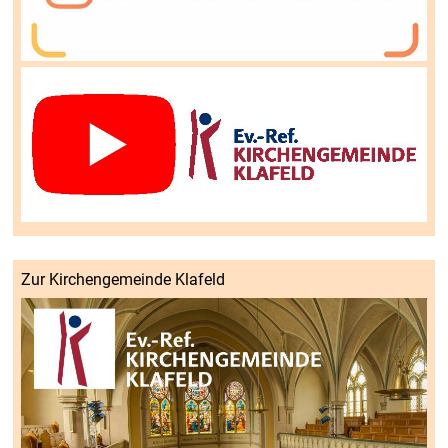
Zur Kirchengemeinde Klafeld