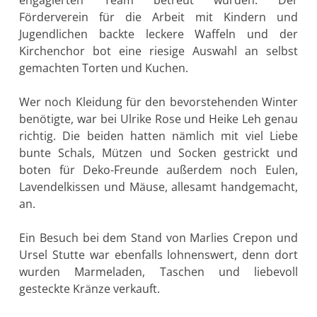
Förderverein für die Arbeit mit Kindern und
Jugendlichen backte leckere Waffeln und der
Kirchenchor bot eine riesige Auswahl an selbst
gemachten Torten und Kuchen.
Wer noch Kleidung für den bevorstehenden Winter
benötigte, war bei Ulrike Rose und Heike Leh genau
richtig. Die beiden hatten nämlich mit viel Liebe
bunte Schals, Mützen und Socken gestrickt und
boten für Deko-Freunde außerdem noch Eulen,
Lavendelkissen und Mäuse, allesamt handgemacht,
an.
Ein Besuch bei dem Stand von Marlies Crepon und
Ursel Stutte war ebenfalls lohnenswert, denn dort
wurden Marmeladen, Taschen und liebevoll
gesteckte Kränze verkauft.