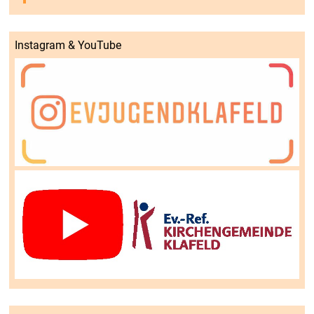
Instagram & YouTube