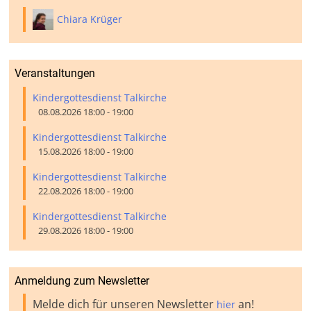
Chiara Krüger
Veranstaltungen
Kindergottesdienst Talkirche
08.08.2026 18:00 - 19:00
Kindergottesdienst Talkirche
15.08.2026 18:00 - 19:00
Kindergottesdienst Talkirche
22.08.2026 18:00 - 19:00
Kindergottesdienst Talkirche
29.08.2026 18:00 - 19:00
Anmeldung zum Newsletter
Melde dich für unseren Newsletter
an!
hier