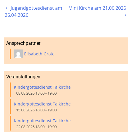
Beitragsnavigation
Jugendgottesdienst am
Mini Kirche am 21.06.2026

26.04.2026

Ansprechpartner
Elisabeth Grote
Veranstaltungen
Kindergottesdienst Talkirche
08.08.2026 18:00 - 19:00
Kindergottesdienst Talkirche
15.08.2026 18:00 - 19:00
Kindergottesdienst Talkirche
22.08.2026 18:00 - 19:00