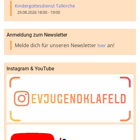
Kindergottesdienst Talkirche
29.08.2026 18:00 - 19:00
Anmeldung zum Newsletter
Melde dich für unseren Newsletter
an!
hier
Instagram & YouTube