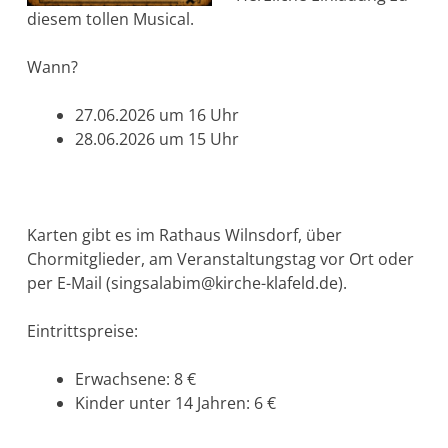
diesem tollen Musical.
Wann?
27.06.2026 um 16 Uhr
28.06.2026 um 15 Uhr
Karten gibt es im Rathaus Wilnsdorf, über
Chormitglieder, am Veranstaltungstag vor Ort oder
per E-Mail (singsalabim@kirche-klafeld.de).
Eintrittspreise:
Erwachsene: 8 €
Kinder unter 14 Jahren: 6 €