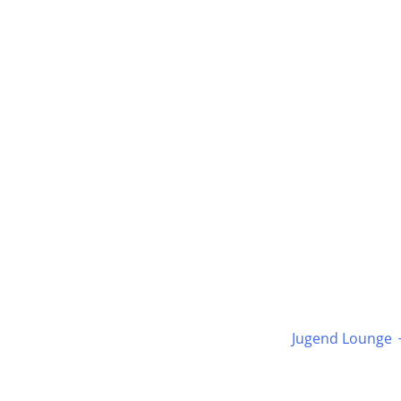
Jugend Lounge