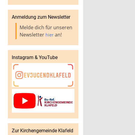
Anmeldung zum Newsletter
Melde dich für unseren
Newsletter
an!
hier
Instagram & YouTube
Zur Kirchengemeinde Klafeld