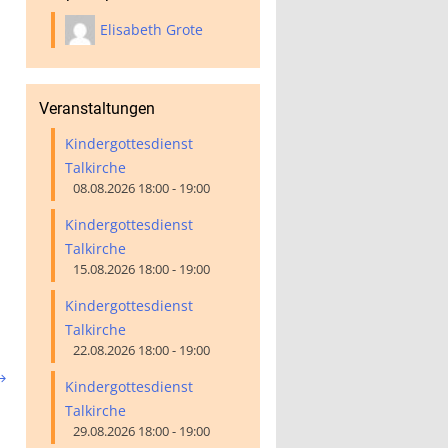
Elisabeth Grote
Veranstaltungen
Kindergottesdienst
Talkirche
08.08.2026 18:00 - 19:00
Kindergottesdienst
Talkirche
15.08.2026 18:00 - 19:00
Kindergottesdienst
Talkirche
22.08.2026 18:00 - 19:00

Kindergottesdienst
Talkirche
29.08.2026 18:00 - 19:00