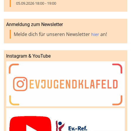
05.09.2026 18:00 - 19:00
Anmeldung zum Newsletter
Melde dich für unseren Newsletter
an!
hier
Instagram & YouTube