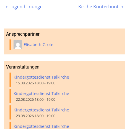
Beitragsnavigation
Jugend Lounge
Kirche Kunterbunt


Ansprechpartner
Elisabeth Grote
Veranstaltungen
Kindergottesdienst Talkirche
15.08.2026 18:00 - 19:00
Kindergottesdienst Talkirche
22.08.2026 18:00 - 19:00
Kindergottesdienst Talkirche
29.08.2026 18:00 - 19:00
Kindergottesdienst Talkirche