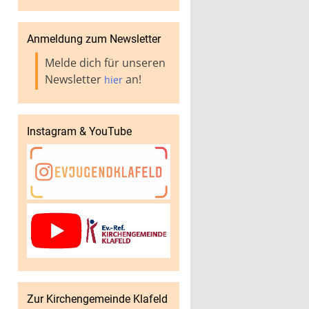
Anmeldung zum Newsletter
Melde dich für unseren
Newsletter
an!
hier
Instagram & YouTube
Zur Kirchengemeinde Klafeld