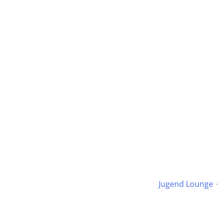
Jugend Lounge