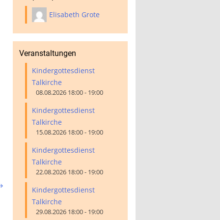
Elisabeth Grote
Veranstaltungen
Kindergottesdienst
Talkirche
08.08.2026 18:00 - 19:00
Kindergottesdienst
Talkirche
15.08.2026 18:00 - 19:00
Kindergottesdienst
Talkirche
22.08.2026 18:00 - 19:00

Kindergottesdienst
Talkirche
29.08.2026 18:00 - 19:00