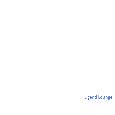
Jugend Lounge