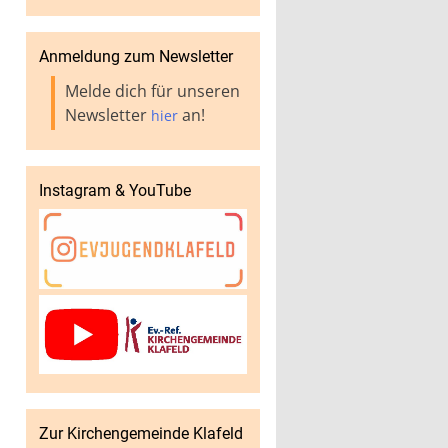
Anmeldung zum Newsletter
Melde dich für unseren
Newsletter
an!
hier
Instagram & YouTube
Zur Kirchengemeinde Klafeld