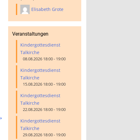
Elisabeth Grote
Veranstaltungen
Kindergottesdienst
Talkirche
08.08.2026 18:00 - 19:00
Kindergottesdienst
Talkirche
15.08.2026 18:00 - 19:00
Kindergottesdienst
Talkirche
22.08.2026 18:00 - 19:00

Kindergottesdienst
Talkirche
29.08.2026 18:00 - 19:00