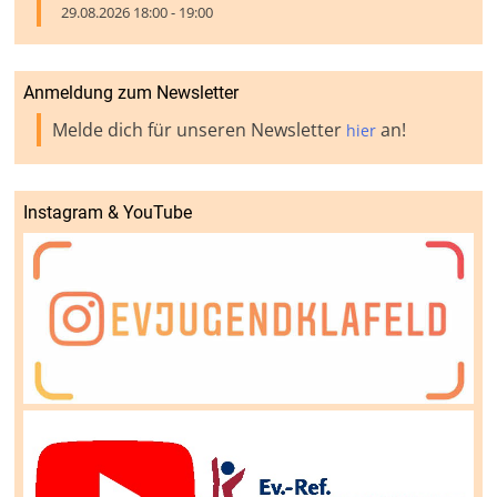
29.08.2026 18:00 - 19:00
Anmeldung zum Newsletter
Melde dich für unseren Newsletter
an!
hier
Instagram & YouTube