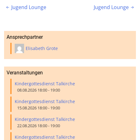
Beitragsnavigation
Jugend Lounge
Jugend Lounge


Ansprechpartner
Elisabeth Grote
Veranstaltungen
Kindergottesdienst Talkirche
08.08.2026 18:00 - 19:00
Kindergottesdienst Talkirche
15.08.2026 18:00 - 19:00
Kindergottesdienst Talkirche
22.08.2026 18:00 - 19:00
Kindergottesdienst Talkirche