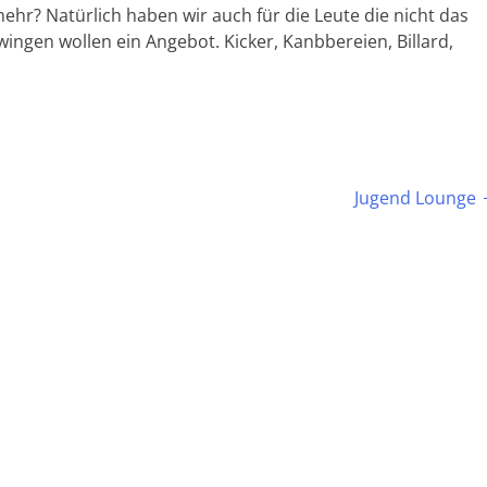
mehr? Natürlich haben wir auch für die Leute die nicht das
ingen wollen ein Angebot. Kicker, Kanbbereien, Billard,
Jugend Lounge