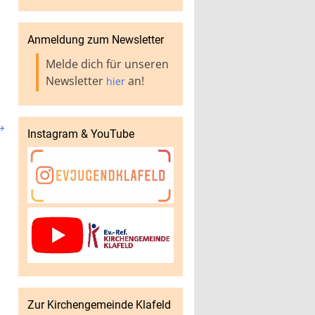
Anmeldung zum Newsletter
Melde dich für unseren
Newsletter
an!
hier

Instagram & YouTube
Zur Kirchengemeinde Klafeld