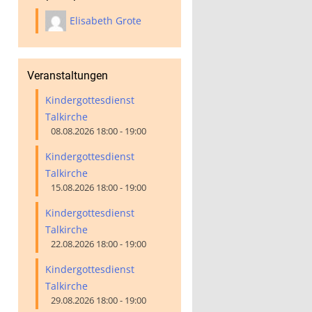
Elisabeth Grote
Veranstaltungen
Kindergottesdienst
Talkirche
08.08.2026 18:00 - 19:00
Kindergottesdienst
Talkirche
15.08.2026 18:00 - 19:00
Kindergottesdienst
Talkirche
22.08.2026 18:00 - 19:00
Kindergottesdienst
Talkirche
29.08.2026 18:00 - 19:00