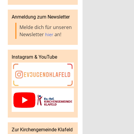
Anmeldung zum Newsletter
Melde dich für unseren
Newsletter
an!
hier
Instagram & YouTube
Zur Kirchengemeinde Klafeld