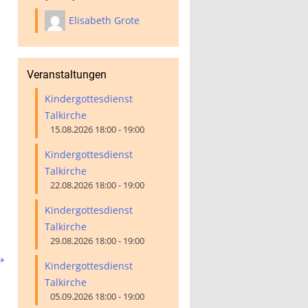
Elisabeth Grote
Veranstaltungen
Kindergottesdienst
Talkirche
15.08.2026 18:00 - 19:00
Kindergottesdienst
Talkirche
22.08.2026 18:00 - 19:00
Kindergottesdienst
Talkirche
29.08.2026 18:00 - 19:00

Kindergottesdienst
Talkirche
05.09.2026 18:00 - 19:00