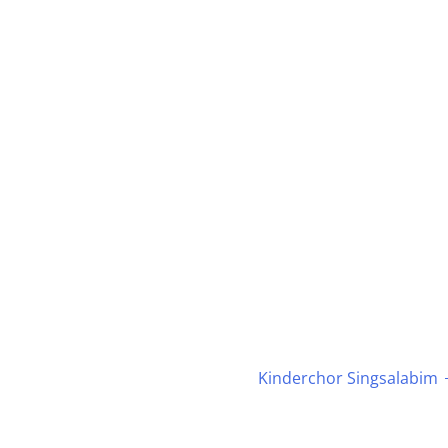
Kinderchor Singsalabim