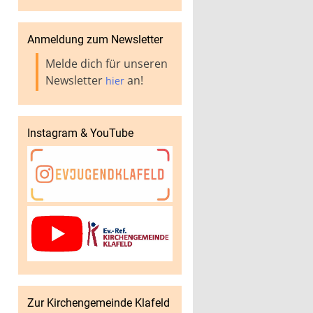
Anmeldung zum Newsletter
Melde dich für unseren
Newsletter
an!
hier
Instagram & YouTube
Zur Kirchengemeinde Klafeld