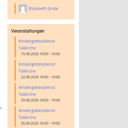
Elisabeth Grote
Veranstaltungen
Kindergottesdienst
Talkirche
15.08.2026 18:00 - 19:00
Kindergottesdienst
Talkirche
22.08.2026 18:00 - 19:00
Kindergottesdienst
Talkirche
29.08.2026 18:00 - 19:00

Kindergottesdienst
Talkirche
05.09.2026 18:00 - 19:00