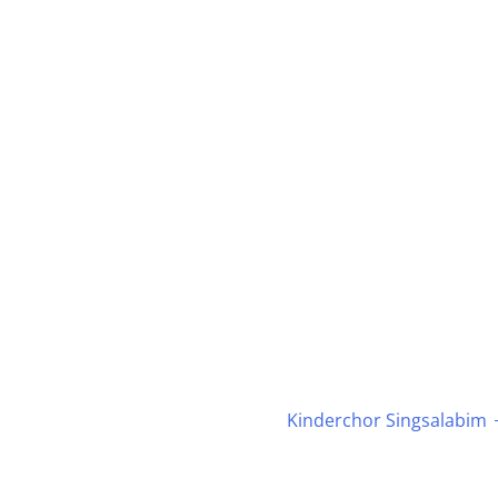
Kinderchor Singsalabim