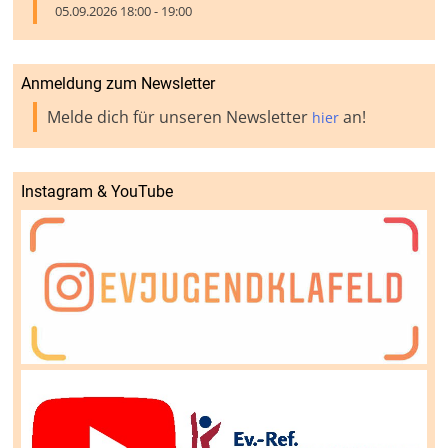
05.09.2026 18:00 - 19:00
Anmeldung zum Newsletter
Melde dich für unseren Newsletter
an!
hier
Instagram & YouTube