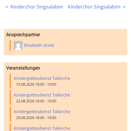
Beitragsnavigation
Kinderchor Singsalabim
Kinderchor Singsalabim


Ansprechpartner
Elisabeth Grote
Veranstaltungen
Kindergottesdienst Talkirche
15.08.2026 18:00 - 19:00
Kindergottesdienst Talkirche
22.08.2026 18:00 - 19:00
Kindergottesdienst Talkirche
29.08.2026 18:00 - 19:00
Kindergottesdienst Talkirche