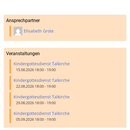
Ansprechpartner
Elisabeth Grote
Veranstaltungen
Kindergottesdienst Talkirche
15.08.2026 18:00 - 19:00
Kindergottesdienst Talkirche
22.08.2026 18:00 - 19:00
Kindergottesdienst Talkirche
29.08.2026 18:00 - 19:00
Kindergottesdienst Talkirche
05.09.2026 18:00 - 19:00