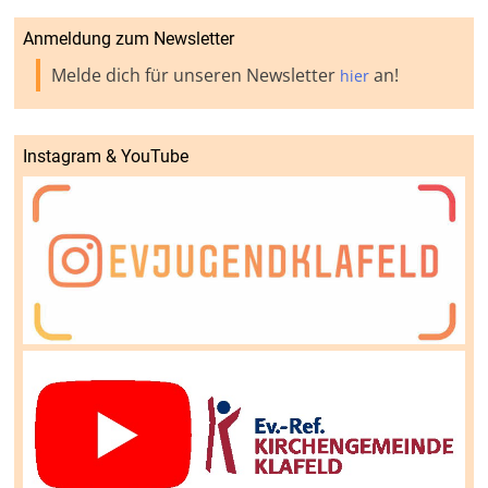
Anmeldung zum Newsletter
Melde dich für unseren Newsletter
an!
hier
Instagram & YouTube