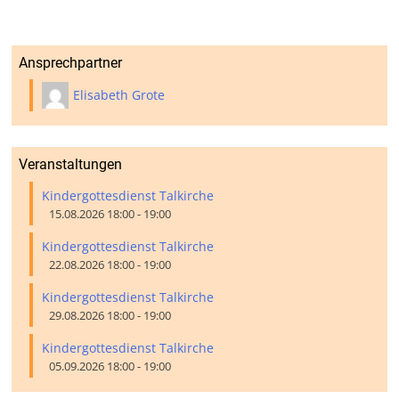
Ansprechpartner
Elisabeth Grote
Veranstaltungen
Kindergottesdienst Talkirche
15.08.2026 18:00 - 19:00
Kindergottesdienst Talkirche
22.08.2026 18:00 - 19:00
Kindergottesdienst Talkirche
29.08.2026 18:00 - 19:00
Kindergottesdienst Talkirche
05.09.2026 18:00 - 19:00