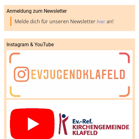
Anmeldung zum Newsletter
Melde dich für unseren Newsletter
an!
hier
Instagram & YouTube