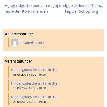
Beitragsnavigation
Jugendgottesdienst mit
Jugendgottesdienst Thema:

Taufe der Konfirmanden
Tag der Schöpfung

Ansprechpartner
Elisabeth Grote
Veranstaltungen
Kindergottesdienst Talkirche
08.08.2026 18:00 - 19:00
Kindergottesdienst Talkirche
15.08.2026 18:00 - 19:00
Kindergottesdienst Talkirche
22.08.2026 18:00 - 19:00