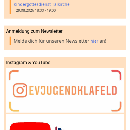
Kindergottesdienst Talkirche
29.08.2026 18:00 - 19:00
Anmeldung zum Newsletter
Melde dich für unseren Newsletter
an!
hier
Instagram & YouTube