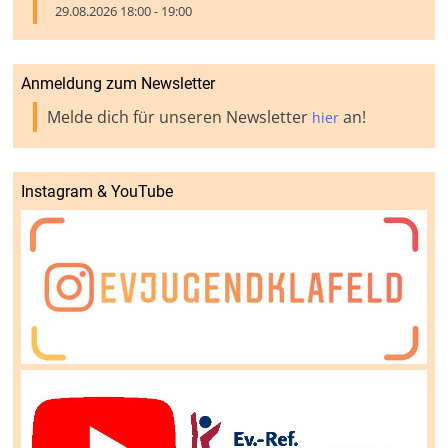
29.08.2026 18:00 - 19:00
Anmeldung zum Newsletter
Melde dich für unseren Newsletter
an!
hier
Instagram & YouTube