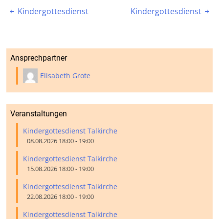
Beitragsnavigation
Kindergottesdienst
Kindergottesdienst


Ansprechpartner
Elisabeth Grote
Veranstaltungen
Kindergottesdienst Talkirche
08.08.2026 18:00 - 19:00
Kindergottesdienst Talkirche
15.08.2026 18:00 - 19:00
Kindergottesdienst Talkirche
22.08.2026 18:00 - 19:00
Kindergottesdienst Talkirche