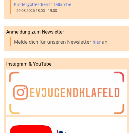
Kindergottesdienst Talkirche
29.08.2026 18:00 - 19:00
Anmeldung zum Newsletter
Melde dich für unseren Newsletter
an!
hier
Instagram & YouTube