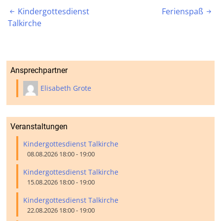
Beitragsnavigation
Kindergottesdienst
Ferienspaß


Talkirche
Ansprechpartner
Elisabeth Grote
Veranstaltungen
Kindergottesdienst Talkirche
08.08.2026 18:00 - 19:00
Kindergottesdienst Talkirche
15.08.2026 18:00 - 19:00
Kindergottesdienst Talkirche
22.08.2026 18:00 - 19:00