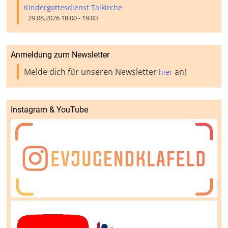
Kindergottesdienst Talkirche
29.08.2026 18:00 - 19:00
Anmeldung zum Newsletter
Melde dich für unseren Newsletter
an!
hier
Instagram & YouTube