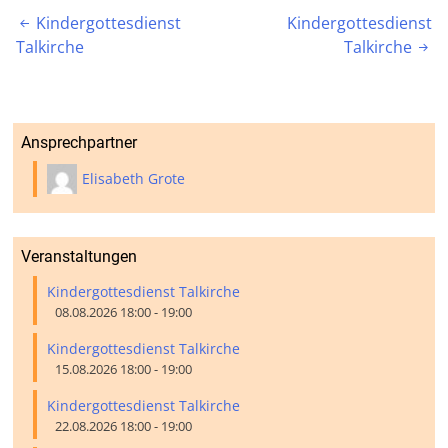
Beitragsnavigation
Kindergottesdienst
Kindergottesdienst

Talkirche
Talkirche

Ansprechpartner
Elisabeth Grote
Veranstaltungen
Kindergottesdienst Talkirche
08.08.2026 18:00 - 19:00
Kindergottesdienst Talkirche
15.08.2026 18:00 - 19:00
Kindergottesdienst Talkirche
22.08.2026 18:00 - 19:00