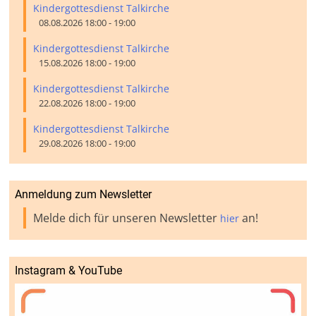
Kindergottesdienst Talkirche
08.08.2026 18:00 - 19:00
Kindergottesdienst Talkirche
15.08.2026 18:00 - 19:00
Kindergottesdienst Talkirche
22.08.2026 18:00 - 19:00
Kindergottesdienst Talkirche
29.08.2026 18:00 - 19:00
Anmeldung zum Newsletter
Melde dich für unseren Newsletter
an!
hier
Instagram & YouTube