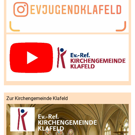
Zur Kirchengemeinde Klafeld