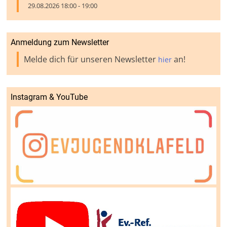
29.08.2026 18:00 - 19:00
Anmeldung zum Newsletter
Melde dich für unseren Newsletter
an!
hier
Instagram & YouTube