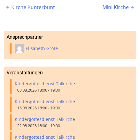
Beitragsnavigation
Kirche Kunterbunt
Mini Kirche


Ansprechpartner
Elisabeth Grote
Veranstaltungen
Kindergottesdienst Talkirche
08.08.2026 18:00 - 19:00
Kindergottesdienst Talkirche
15.08.2026 18:00 - 19:00
Kindergottesdienst Talkirche
22.08.2026 18:00 - 19:00
Kindergottesdienst Talkirche