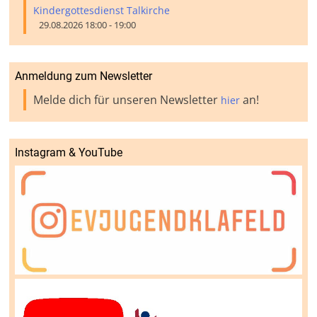
Kindergottesdienst Talkirche
29.08.2026 18:00 - 19:00
Anmeldung zum Newsletter
Melde dich für unseren Newsletter
an!
hier
Instagram & YouTube