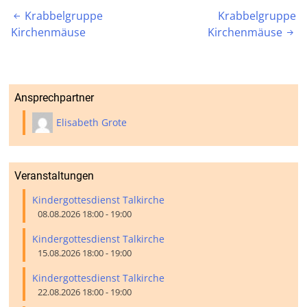
Beitragsnavigation
Krabbelgruppe
Krabbelgruppe

Kirchenmäuse
Kirchenmäuse

Ansprechpartner
Elisabeth Grote
Veranstaltungen
Kindergottesdienst Talkirche
08.08.2026 18:00 - 19:00
Kindergottesdienst Talkirche
15.08.2026 18:00 - 19:00
Kindergottesdienst Talkirche
22.08.2026 18:00 - 19:00