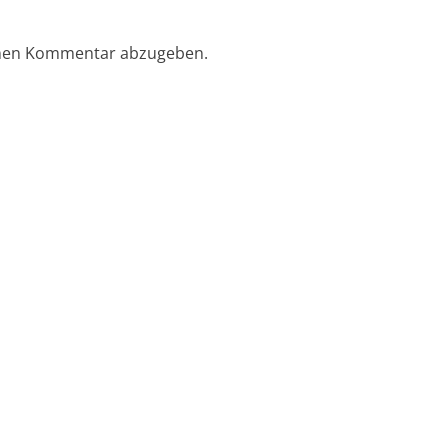
inen Kommentar abzugeben.