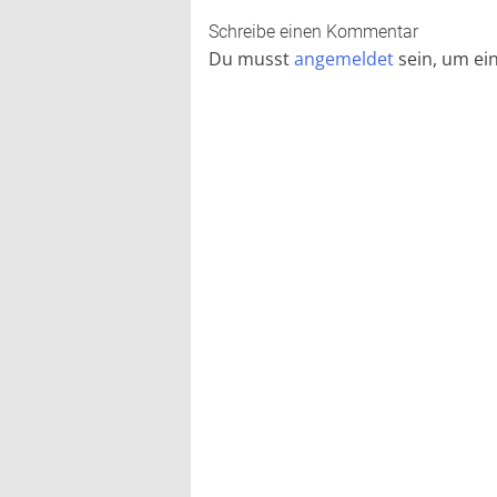
Schreibe einen Kommentar
Du musst
angemeldet
sein, um e