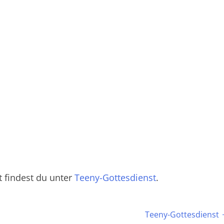
 findest du unter
Teeny-Gottesdienst
.
Teeny-Gottesdienst