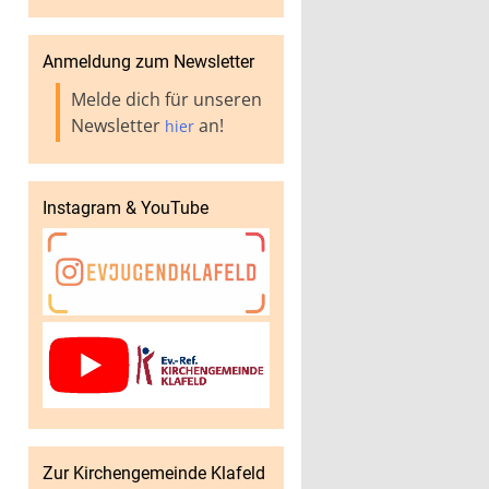
Anmeldung zum Newsletter
Melde dich für unseren
Newsletter
an!
hier
Instagram & YouTube
Zur Kirchengemeinde Klafeld