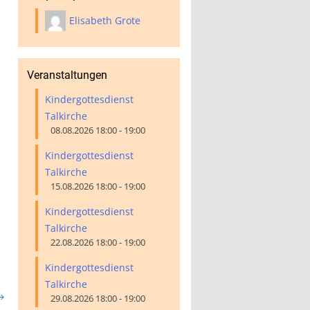
Elisabeth Grote
Veranstaltungen
Kindergottesdienst
Talkirche
08.08.2026 18:00 - 19:00
Kindergottesdienst
Talkirche
15.08.2026 18:00 - 19:00
Kindergottesdienst
Talkirche
22.08.2026 18:00 - 19:00
Kindergottesdienst
Talkirche

29.08.2026 18:00 - 19:00