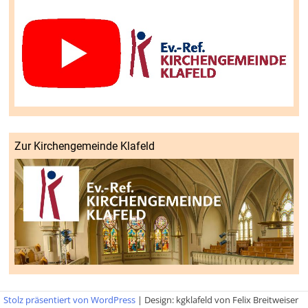
Zur Kirchengemeinde Klafeld
Stolz präsentiert von WordPress
|
Design: kgklafeld von Felix Breitweiser