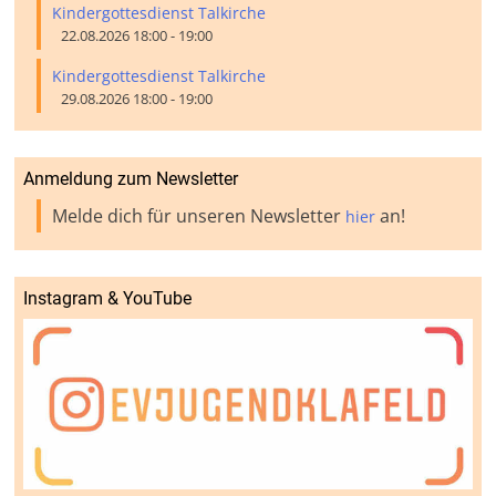
Kindergottesdienst Talkirche
22.08.2026 18:00 - 19:00
Kindergottesdienst Talkirche
29.08.2026 18:00 - 19:00
Anmeldung zum Newsletter
Melde dich für unseren Newsletter
an!
hier
Instagram & YouTube