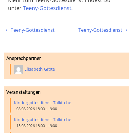
unter
Teeny-Gottesdienst
.
Beitragsnavigation
Teeny-Gottesdienst
Teeny-Gottesdienst


Ansprechpartner
Elisabeth Grote
Veranstaltungen
Kindergottesdienst Talkirche
08.08.2026 18:00 - 19:00
Kindergottesdienst Talkirche
15.08.2026 18:00 - 19:00