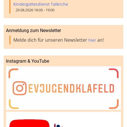
Kindergottesdienst Talkirche
29.08.2026 18:00 - 19:00
Anmeldung zum Newsletter
Melde dich für unseren Newsletter
an!
hier
Instagram & YouTube