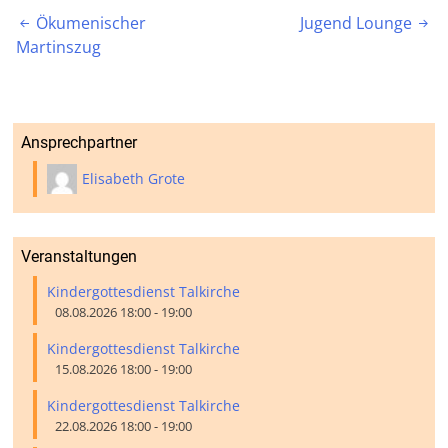
Beitragsnavigation
Ökumenischer
Jugend Lounge


Martinszug
Ansprechpartner
Elisabeth Grote
Veranstaltungen
Kindergottesdienst Talkirche
08.08.2026 18:00 - 19:00
Kindergottesdienst Talkirche
15.08.2026 18:00 - 19:00
Kindergottesdienst Talkirche
22.08.2026 18:00 - 19:00