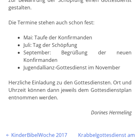
gestalten.
Die Termine stehen auch schon fest:
Mai: Taufe der Konfirmanden
Juli: Tag der Schöpfung
September: Begrüßung der neuen
Konfirmanden
Jugendallianz-Gottesdienst im November
Herzliche Einladung zu den Gottesdiensten. Ort und
Uhrzeit können dann jeweils dem Gottesdienstplan
entnommen werden.
Dorines Hermeling
Beitragsnavigation
KinderBibelWoche 2017
Krabbelgottesdienst am
