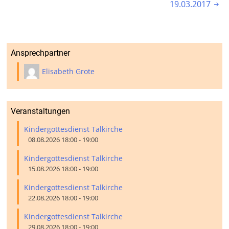
19.03.2017

Ansprechpartner
Elisabeth Grote
Veranstaltungen
Kindergottesdienst Talkirche
08.08.2026 18:00 - 19:00
Kindergottesdienst Talkirche
15.08.2026 18:00 - 19:00
Kindergottesdienst Talkirche
22.08.2026 18:00 - 19:00
Kindergottesdienst Talkirche
29.08.2026 18:00 - 19:00