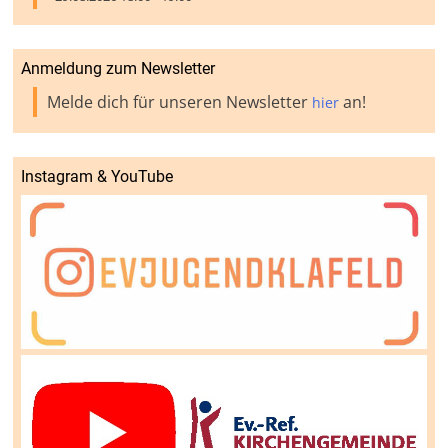
Anmeldung zum Newsletter
Melde dich für unseren Newsletter
an!
hier
Instagram & YouTube