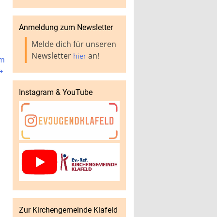
Anmeldung zum Newsletter
Melde dich für unseren
Newsletter
an!
hier
am

Instagram & YouTube
Zur Kirchengemeinde Klafeld