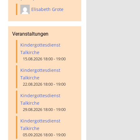
Elisabeth Grote
Veranstaltungen
Kindergottesdienst
Talkirche
15.08.2026 18:00 - 19:00
Kindergottesdienst
Talkirche
22.08.2026 18:00 - 19:00
Kindergottesdienst
Talkirche
29.08.2026 18:00 - 19:00
Kindergottesdienst
Talkirche
05.09.2026 18:00 - 19:00