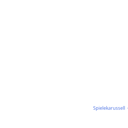
Spielekarussell