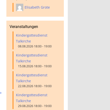
Elisabeth Grote
Veranstaltungen
Kindergottesdienst
Talkirche
08.08.2026 18:00 - 19:00
Kindergottesdienst
Talkirche
15.08.2026 18:00 - 19:00
Kindergottesdienst
Talkirche
22.08.2026 18:00 - 19:00

Kindergottesdienst
Talkirche
29.08.2026 18:00 - 19:00