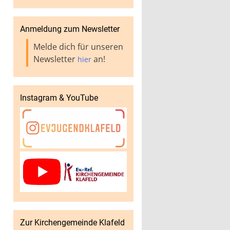
Anmeldung zum Newsletter
Melde dich für unseren
Newsletter
an!
hier
Instagram & YouTube
Zur Kirchengemeinde Klafeld