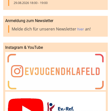
29.08.2026 18:00 - 19:00
Anmeldung zum Newsletter
Melde dich für unseren Newsletter
an!
hier
Instagram & YouTube