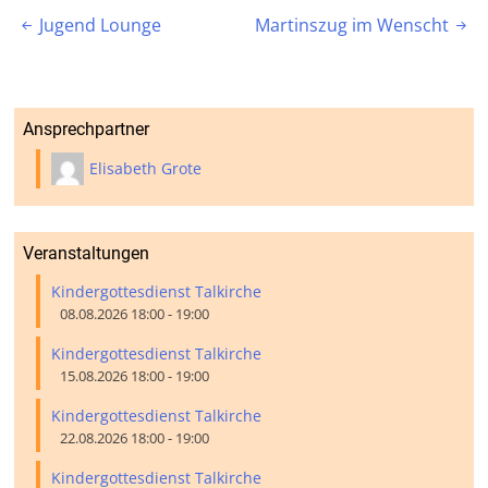
Beitragsnavigation
Jugend Lounge
Martinszug im Wenscht


Ansprechpartner
Elisabeth Grote
Veranstaltungen
Kindergottesdienst Talkirche
08.08.2026 18:00 - 19:00
Kindergottesdienst Talkirche
15.08.2026 18:00 - 19:00
Kindergottesdienst Talkirche
22.08.2026 18:00 - 19:00
Kindergottesdienst Talkirche