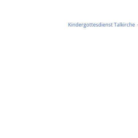
Kindergottesdienst Talkirche