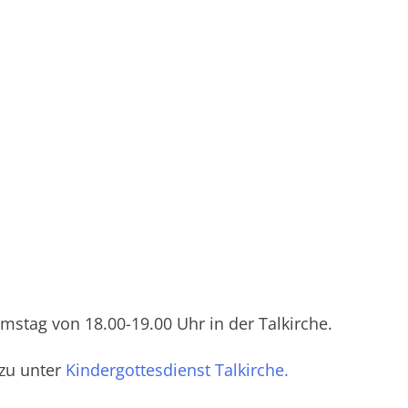
mstag von 18.00-19.00 Uhr in der Talkirche.
zu unter
Kindergottesdienst Talkirche.