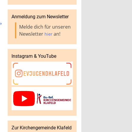
Anmeldung zum Newsletter

Melde dich für unseren
Newsletter
an!
hier
Instagram & YouTube
Zur Kirchengemeinde Klafeld