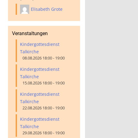
Elisabeth Grote
Veranstaltungen
Kindergottesdienst
Talkirche
08.08.2026 18:00 - 19:00
Kindergottesdienst
Talkirche
15.08.2026 18:00 - 19:00
Kindergottesdienst
Talkirche
22.08.2026 18:00 - 19:00
Kindergottesdienst
Talkirche
29.08.2026 18:00 - 19:00