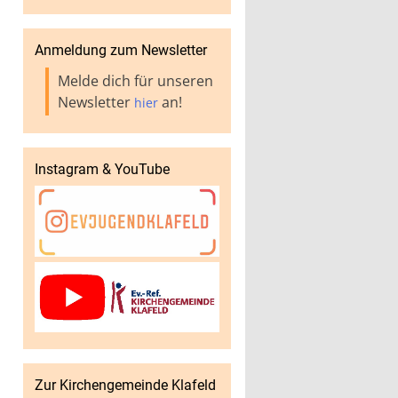
Anmeldung zum Newsletter
Melde dich für unseren
Newsletter
an!
hier
Instagram & YouTube
Zur Kirchengemeinde Klafeld