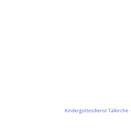
Kindergottesdienst Talkirche