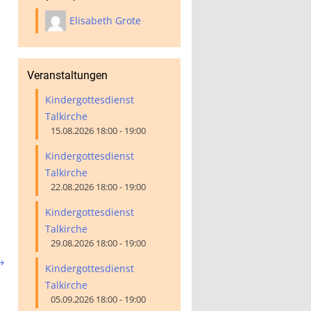
Elisabeth Grote
Veranstaltungen
Kindergottesdienst
Talkirche
15.08.2026 18:00 - 19:00
Kindergottesdienst
Talkirche
22.08.2026 18:00 - 19:00
Kindergottesdienst
Talkirche
29.08.2026 18:00 - 19:00

Kindergottesdienst
Talkirche
05.09.2026 18:00 - 19:00