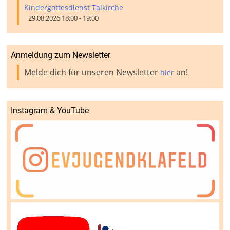
Kindergottesdienst Talkirche
29.08.2026 18:00 - 19:00
Anmeldung zum Newsletter
Melde dich für unseren Newsletter
an!
hier
Instagram & YouTube