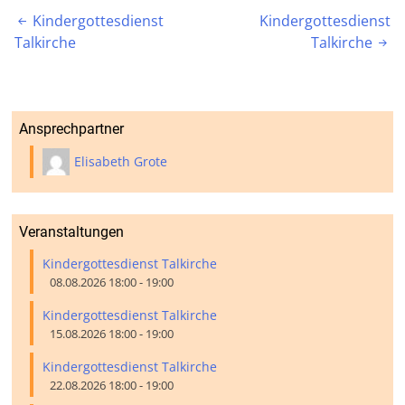
Beitragsnavigation
Kindergottesdienst
Kindergottesdienst

Talkirche
Talkirche

Ansprechpartner
Elisabeth Grote
Veranstaltungen
Kindergottesdienst Talkirche
08.08.2026 18:00 - 19:00
Kindergottesdienst Talkirche
15.08.2026 18:00 - 19:00
Kindergottesdienst Talkirche
22.08.2026 18:00 - 19:00