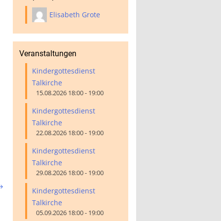
Elisabeth Grote
Veranstaltungen
Kindergottesdienst
Talkirche
15.08.2026 18:00 - 19:00
Kindergottesdienst
Talkirche
22.08.2026 18:00 - 19:00
Kindergottesdienst
Talkirche
29.08.2026 18:00 - 19:00

Kindergottesdienst
Talkirche
05.09.2026 18:00 - 19:00