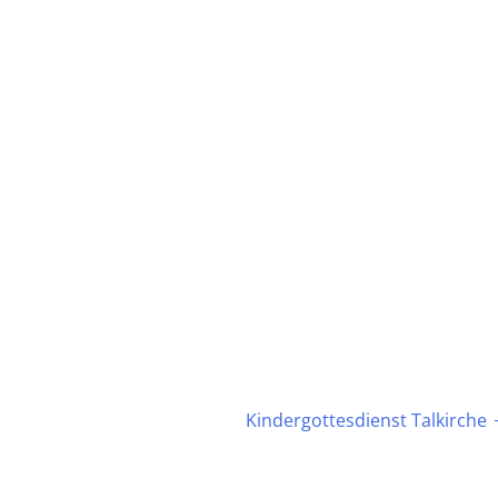
Kindergottesdienst Talkirche