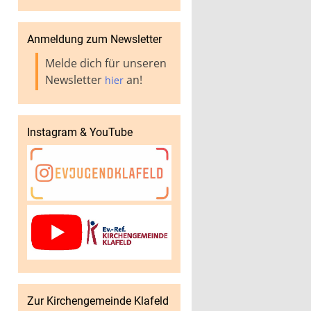
Anmeldung zum Newsletter
Melde dich für unseren
Newsletter
an!
hier
Instagram & YouTube
Zur Kirchengemeinde Klafeld