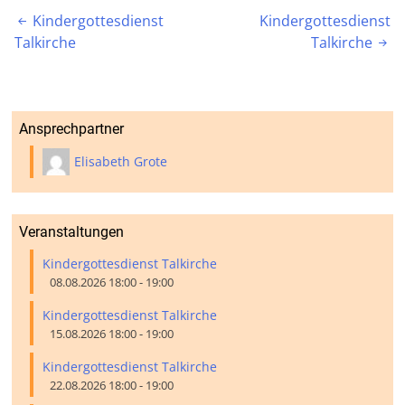
Beitragsnavigation
Kindergottesdienst
Kindergottesdienst

Talkirche
Talkirche

Ansprechpartner
Elisabeth Grote
Veranstaltungen
Kindergottesdienst Talkirche
08.08.2026 18:00 - 19:00
Kindergottesdienst Talkirche
15.08.2026 18:00 - 19:00
Kindergottesdienst Talkirche
22.08.2026 18:00 - 19:00