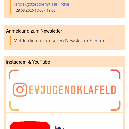
Kindergottesdienst Talkirche
29.08.2026 18:00 - 19:00
Anmeldung zum Newsletter
Melde dich für unseren Newsletter
an!
hier
Instagram & YouTube