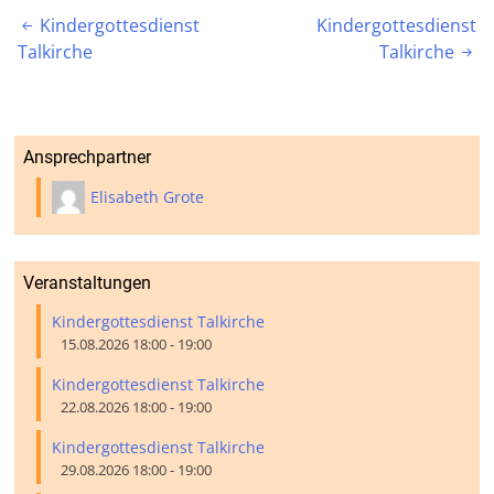
Beitragsnavigation
Kindergottesdienst
Kindergottesdienst

Talkirche
Talkirche

Ansprechpartner
Elisabeth Grote
Veranstaltungen
Kindergottesdienst Talkirche
15.08.2026 18:00 - 19:00
Kindergottesdienst Talkirche
22.08.2026 18:00 - 19:00
Kindergottesdienst Talkirche
29.08.2026 18:00 - 19:00