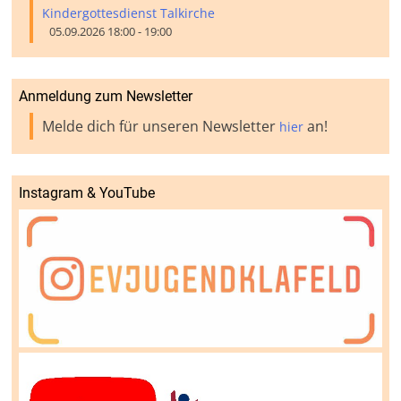
Kindergottesdienst Talkirche
05.09.2026 18:00 - 19:00
Anmeldung zum Newsletter
Melde dich für unseren Newsletter
an!
hier
Instagram & YouTube