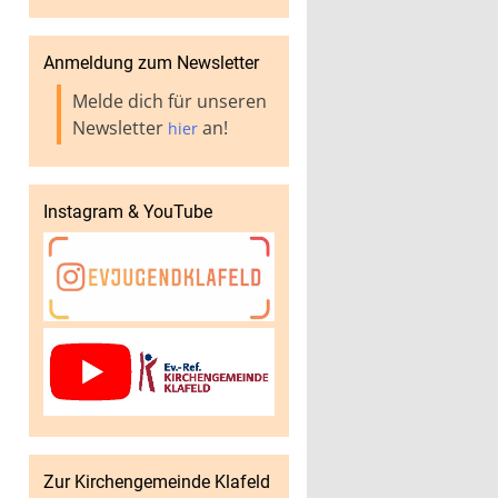
Anmeldung zum Newsletter
Melde dich für unseren
Newsletter
an!
hier
Instagram & YouTube
Zur Kirchengemeinde Klafeld