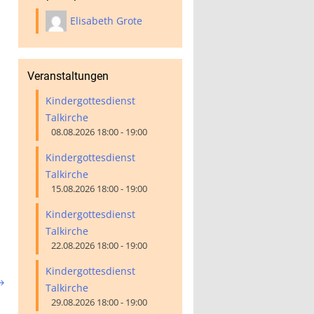
Elisabeth Grote
Veranstaltungen
Kindergottesdienst
Talkirche
08.08.2026 18:00 - 19:00
Kindergottesdienst
Talkirche
15.08.2026 18:00 - 19:00
Kindergottesdienst
Talkirche
22.08.2026 18:00 - 19:00
Kindergottesdienst

Talkirche
29.08.2026 18:00 - 19:00