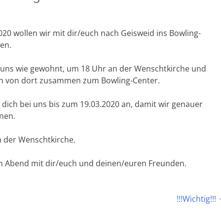
20 wollen wir mit dir/euch nach Geisweid ins Bowling-
en.
n uns wie gewohnt, um 18 Uhr an der Wenschtkirche und
n von dort zusammen zum Bowling-Center.
 dich bei uns bis zum 19.03.2020 an, damit wir genauer
nen.
n der Wenschtkirche.
en Abend mit dir/euch und deinen/euren Freunden.
!!!Wichtig!!!