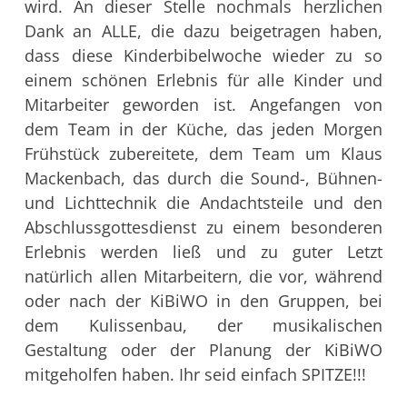
wird.
An dieser Stelle nochmals herzlichen
Dank an ALLE, die dazu beigetragen haben,
dass diese Kinderbibelwoche wieder zu so
einem schönen Erlebnis für alle Kinder und
Mitarbeiter geworden ist. Angefangen von
dem Team in der Küche, das jeden Morgen
Frühstück zubereitete, dem Team um Klaus
Mackenbach, das durch die Sound-, Bühnen-
und Lichttechnik die Andachtsteile und den
Abschlussgottesdienst zu einem besonderen
Erlebnis werden ließ und zu guter Letzt
natürlich allen Mitarbeitern, die vor, während
oder nach der KiBiWO in den Gruppen, bei
dem Kulissenbau, der musikalischen
Gestaltung oder der Planung der KiBiWO
mitgeholfen haben. Ihr seid einfach SPITZE!!!