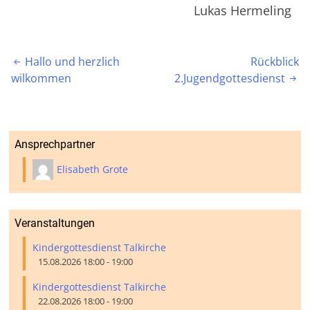
Lukas Hermeling
Beitragsnavigation
Hallo und herzlich
Rückblick

wilkommen
2.Jugendgottesdienst

Ansprechpartner
Elisabeth Grote
Veranstaltungen
Kindergottesdienst Talkirche
15.08.2026 18:00 - 19:00
Kindergottesdienst Talkirche
22.08.2026 18:00 - 19:00