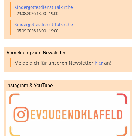
Kindergottesdienst Talkirche
29.08.2026 18:00 - 19:00
Kindergottesdienst Talkirche
05.09.2026 18:00 - 19:00
Anmeldung zum Newsletter
Melde dich für unseren Newsletter
an!
hier
Instagram & YouTube