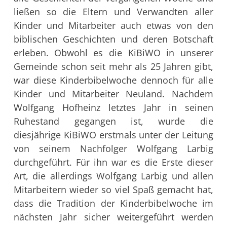
ließen so die Eltern und Verwandten aller
Kinder und Mitarbeiter auch etwas von den
biblischen Geschichten und deren Botschaft
erleben.
Obwohl es die KiBiWO in unserer
Gemeinde schon seit mehr als 25 Jahren gibt,
war diese Kinderbibelwoche dennoch für alle
Kinder und Mitarbeiter Neuland. Nachdem
Wolfgang Hofheinz letztes Jahr in seinen
Ruhestand gegangen ist, wurde die
diesjährige KiBiWO erstmals unter der Leitung
von seinem Nachfolger Wolfgang Larbig
durchgeführt. Für ihn war es die Erste dieser
Art, die allerdings Wolfgang Larbig und allen
Mitarbeitern wieder so viel Spaß gemacht hat,
dass die Tradition der Kinderbibelwoche im
nächsten Jahr sicher weitergeführt werden