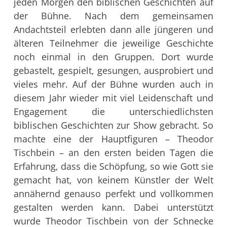
jeden Morgen den biblischen Geschichten auf
der Bühne. Nach dem gemeinsamen
Andachtsteil erlebten dann alle jüngeren und
älteren Teilnehmer die jeweilige Geschichte
noch einmal in den Gruppen.
Dort wurde
gebastelt, gespielt, gesungen, ausprobiert und
vieles mehr.
Auf der Bühne wurden auch in
diesem Jahr wieder mit viel Leidenschaft und
Engagement die unterschiedlichsten
biblischen Geschichten zur Show gebracht. So
machte eine der Hauptfiguren – Theodor
Tischbein – an den ersten beiden Tagen die
Erfahrung, dass die Schöpfung, so wie Gott sie
gemacht hat, von keinem Künstler der Welt
annähernd genauso perfekt und vollkommen
gestalten werden kann. Dabei unterstützt
wurde Theodor Tischbein von der Schnecke