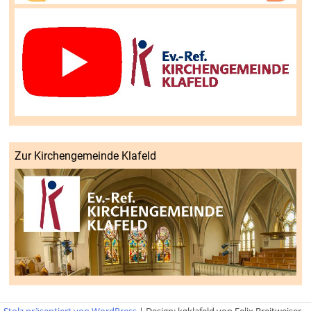
Zur Kirchengemeinde Klafeld