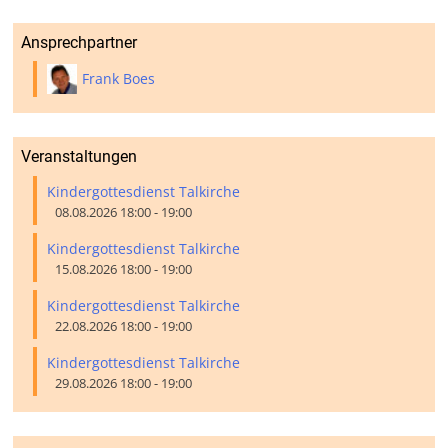
Ansprechpartner
Frank Boes
Veranstaltungen
Kindergottesdienst Talkirche
08.08.2026 18:00 - 19:00
Kindergottesdienst Talkirche
15.08.2026 18:00 - 19:00
Kindergottesdienst Talkirche
22.08.2026 18:00 - 19:00
Kindergottesdienst Talkirche
29.08.2026 18:00 - 19:00