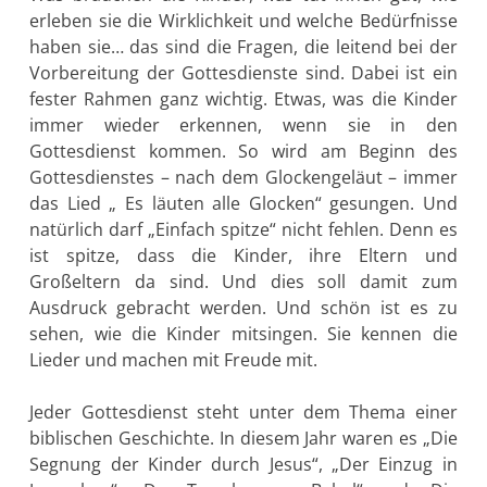
erleben sie die Wirklichkeit und welche Bedürfnisse
haben sie… das sind die Fragen, die leitend bei der
Vorbereitung der Gottesdienste sind. Dabei ist ein
fester Rahmen ganz wichtig. Etwas, was die Kinder
immer wieder erkennen, wenn sie in den
Gottesdienst kommen. So wird am Beginn des
Gottesdienstes – nach dem Glockengeläut – immer
das Lied „ Es läuten alle Glocken“ gesungen. Und
natürlich darf „Einfach spitze“ nicht fehlen. Denn es
ist spitze, dass die Kinder, ihre Eltern und
Großeltern da sind. Und dies soll damit zum
Ausdruck gebracht werden. Und schön ist es zu
sehen, wie die Kinder mitsingen. Sie kennen die
Lieder und machen mit Freude mit.
Jeder Gottesdienst steht unter dem Thema einer
biblischen Geschichte. In diesem Jahr waren es „Die
Segnung der Kinder durch Jesus“, „Der Einzug in