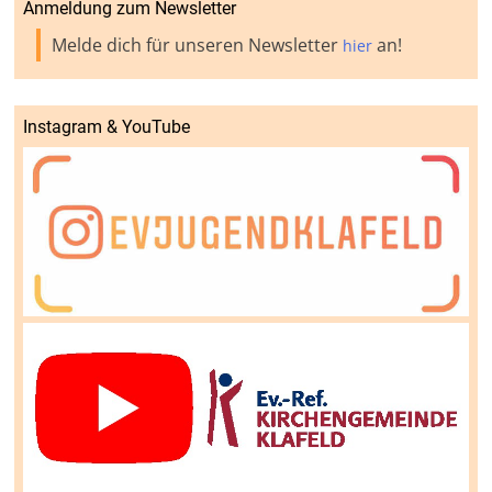
Anmeldung zum Newsletter
Melde dich für unseren Newsletter
an!
hier
Instagram & YouTube