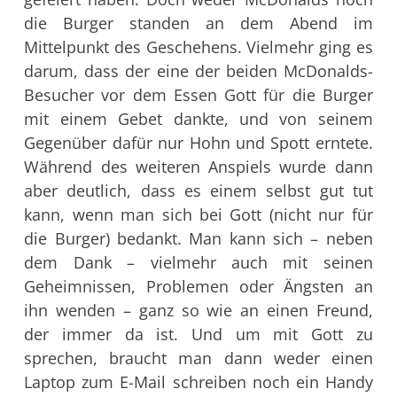
die Burger standen an dem Abend im
Mittelpunkt des Geschehens. Vielmehr ging es
darum, dass der eine der beiden McDonalds-
Besucher vor dem Essen Gott für die Burger
mit einem Gebet dankte, und von seinem
Gegenüber dafür nur Hohn und Spott erntete.
Während des weiteren Anspiels wurde dann
aber deutlich, dass es einem selbst gut tut
kann, wenn man sich bei Gott (nicht nur für
die Burger) bedankt. Man kann sich – neben
dem Dank – vielmehr auch mit seinen
Geheimnissen, Problemen oder Ängsten an
ihn wenden – ganz so wie an einen Freund,
der immer da ist. Und um mit Gott zu
sprechen, braucht man dann weder einen
Laptop zum E-Mail schreiben noch ein Handy