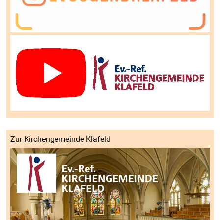
Zur Kirchengemeinde Klafeld