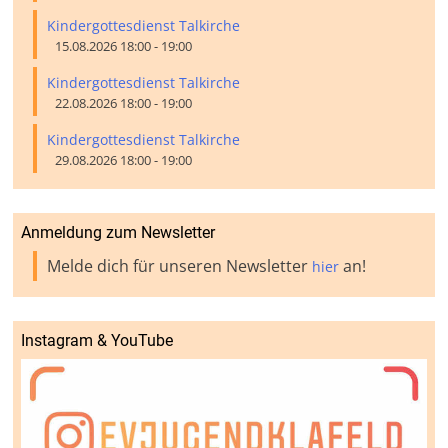
Kindergottesdienst Talkirche
15.08.2026 18:00 - 19:00
Kindergottesdienst Talkirche
22.08.2026 18:00 - 19:00
Kindergottesdienst Talkirche
29.08.2026 18:00 - 19:00
Anmeldung zum Newsletter
Melde dich für unseren Newsletter
an!
hier
Instagram & YouTube