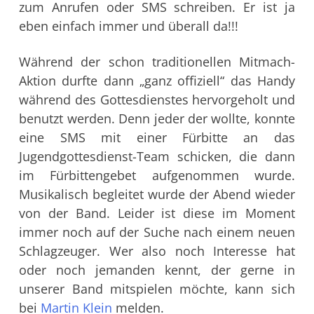
zum Anrufen oder SMS schreiben. Er ist ja
eben einfach immer und überall da!!!
Während der schon traditionellen Mitmach-
Aktion durfte dann „ganz offiziell“ das Handy
während des Gottesdienstes hervorgeholt und
benutzt werden. Denn jeder der wollte, konnte
eine SMS mit einer Fürbitte an das
Jugendgottesdienst-Team schicken, die dann
im Fürbittengebet aufgenommen wurde.
Musikalisch begleitet wurde der Abend wieder
von der Band. Leider ist diese im Moment
immer noch auf der Suche nach einem neuen
Schlagzeuger. Wer also noch Interesse hat
oder noch jemanden kennt, der gerne in
unserer Band mitspielen möchte, kann sich
bei
Martin Klein
melden.