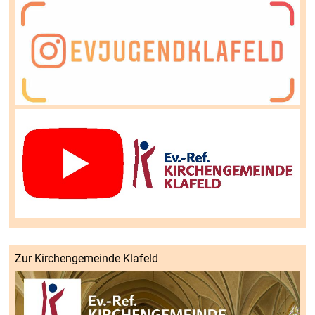
Zur Kirchengemeinde Klafeld