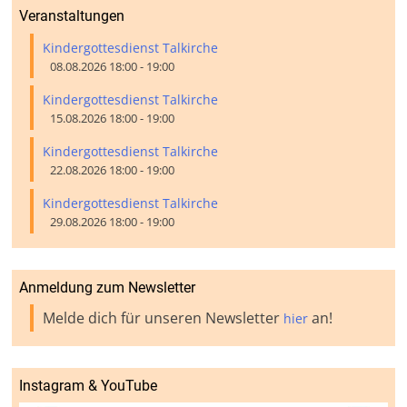
Veranstaltungen
Kindergottesdienst Talkirche
08.08.2026 18:00 - 19:00
Kindergottesdienst Talkirche
15.08.2026 18:00 - 19:00
Kindergottesdienst Talkirche
22.08.2026 18:00 - 19:00
Kindergottesdienst Talkirche
29.08.2026 18:00 - 19:00
Anmeldung zum Newsletter
Melde dich für unseren Newsletter
an!
hier
Instagram & YouTube