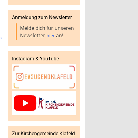
Anmeldung zum Newsletter
Melde dich für unseren
Newsletter
an!
hier

Instagram & YouTube
Zur Kirchengemeinde Klafeld