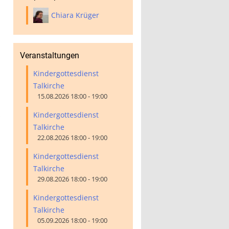
Chiara Krüger
Veranstaltungen
Kindergottesdienst
Talkirche
15.08.2026 18:00 - 19:00
Kindergottesdienst
Talkirche
22.08.2026 18:00 - 19:00
Kindergottesdienst
Talkirche
29.08.2026 18:00 - 19:00
Kindergottesdienst
Talkirche
05.09.2026 18:00 - 19:00