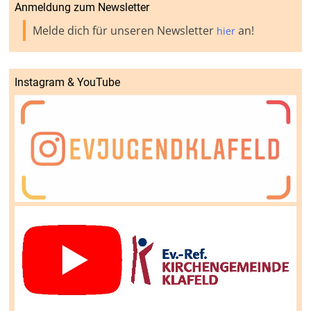
Anmeldung zum Newsletter
Melde dich für unseren Newsletter
an!
hier
Instagram & YouTube