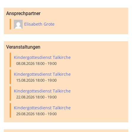
Ansprechpartner
Elisabeth Grote
Veranstaltungen
Kindergottesdienst Talkirche
08.08.2026 18:00 - 19:00
Kindergottesdienst Talkirche
15.08.2026 18:00 - 19:00
Kindergottesdienst Talkirche
22.08.2026 18:00 - 19:00
Kindergottesdienst Talkirche
29.08.2026 18:00 - 19:00